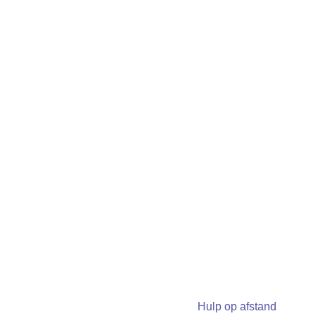
Hulp op afstand